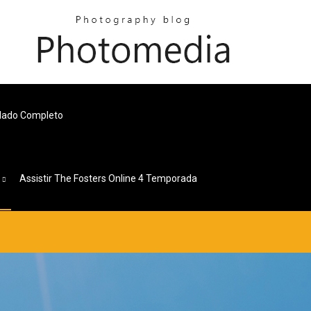
blado Completo
s
Assistir The Fosters Online 4 Temporada