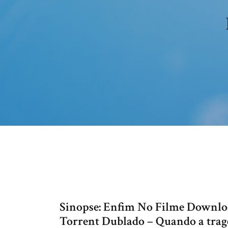
Sinopse: Enfim No Filme Downlo
Torrent Dublado – Quando a tragéd