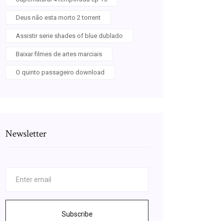
Deus não esta morto 2 torrent
Assistir serie shades of blue dublado
Baixar filmes de artes marciais
O quinto passageiro download
Newsletter
Subscribe