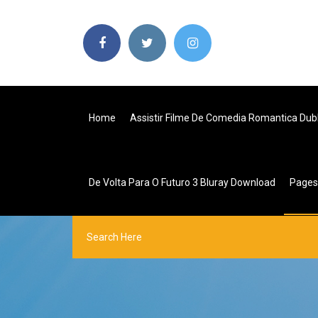
Home
Assistir Filme De Comedia Romantica Du
De Volta Para O Futuro 3 Bluray Download
Page