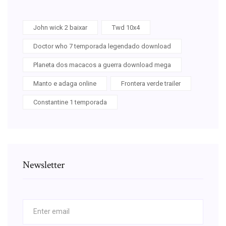
John wick 2 baixar
Twd 10x4
Doctor who 7 temporada legendado download
Planeta dos macacos a guerra download mega
Manto e adaga online
Frontera verde trailer
Constantine 1 temporada
Newsletter