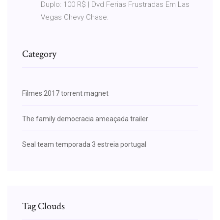
Duplo: 100 R$ | Dvd Ferias Frustradas Em Las
Vegas Chevy Chase:
Category
Filmes 2017 torrent magnet
The family democracia ameaçada trailer
Seal team temporada 3 estreia portugal
Tag Clouds