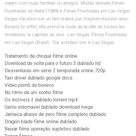
viajam com suas famílias ou amigos. Muitas dessas Férias
Frustradas de Natal (1989) e Férias Frustradas em Las Vegas
Vegas Vacation est un film réalisé par Stephen Kessler avec
Beverly En effet, elle prend la route de la ville de toutes les
tentations, la capitale du vice : Las Vegas. Férias Frustradas
em Las Vegas (Brasil) · Die schrillen Vier in Las Vegas
Tratamento de choque filme online
Download de volta para o futuro 3 dublado hd
Desventuras em série 2 temporada online 720p
Taxi driver dublado google docs
Vídeo pornô de boneco
No ritmo de um sonho filme
Os incríveis 2 dublado torrent mp4
Genio indomavel dublado download mega
Jamaica abaixo de zero filme completo dublado
Dragon blade filme online dublado
Baixar filme operação supletivo dublado