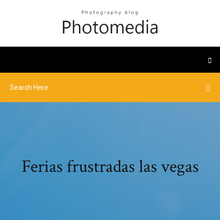
Ferias frustradas las vegas